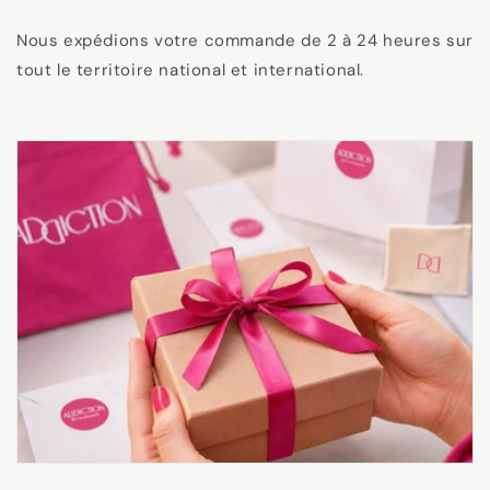
Nous expédions votre commande de 2 à 24 heures sur
tout le territoire national et international.