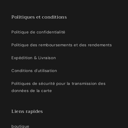
Politiques et conditions
Politique de confidentialité
Politique des remboursements et des rendements
Expédition & Livraison
Conditions d'utilisation
Politiques de sécurité pour la transmission des
données de la carte
Liens rapides
boutique