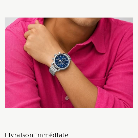
Livraison immédiate