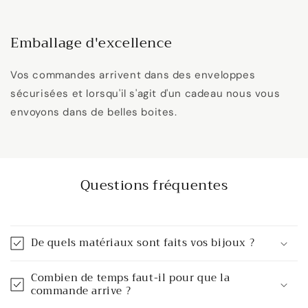
Emballage d'excellence
Vos commandes arrivent dans des enveloppes
sécurisées et lorsqu'il s'agit d'un cadeau nous vous
envoyons dans de belles boites.
Questions fréquentes
De quels matériaux sont faits vos bijoux ?
Combien de temps faut-il pour que la
commande arrive ?