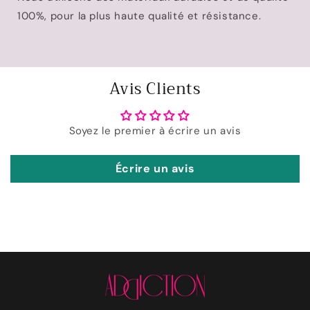
100%, pour la plus haute qualité et résistance.
Avis Clients
Soyez le premier à écrire un avis
Écrire un avis