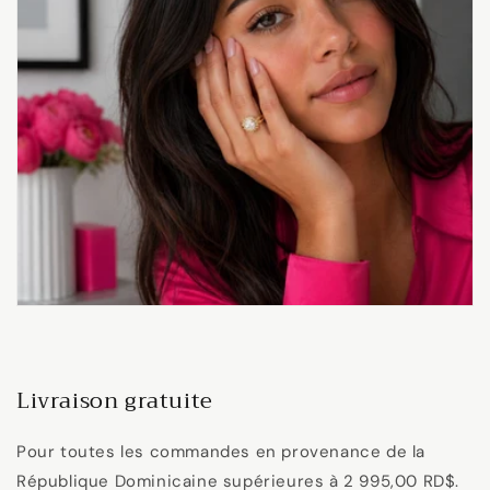
Livraison gratuite
Pour toutes les commandes en provenance de la
République Dominicaine supérieures à 2 995,00 RD$.