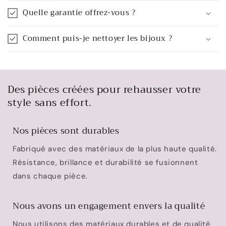
Quelle garantie offrez-vous ?
Comment puis-je nettoyer les bijoux ?
Des pièces créées pour rehausser votre
style sans effort.
Nos pièces sont durables
Fabriqué avec des matériaux de la plus haute qualité.
Résistance, brillance et durabilité se fusionnent
dans chaque pièce.
Nous avons un engagement envers la qualité
Nous utilisons des matériaux durables et de qualité