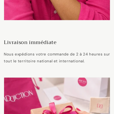
Livraison immédiate
Nous expédions votre commande de 2 à 24 heures sur
tout le territoire national et international.