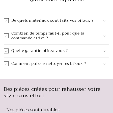
De quels matériaux sont faits vos bijoux ?
Combien de temps faut-il pour que la
commande arrive ?
Quelle garantie offrez-vous ?
Comment puis-je nettoyer les bijoux ?
Des pièces créées pour rehausser votre
style sans effort.
Nos pièces sont durables