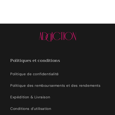
Politiques et conditions
Politique de confidentialité
Politique des remboursements et des rendements
Expédition & Livraison
Conditions d'utilisation