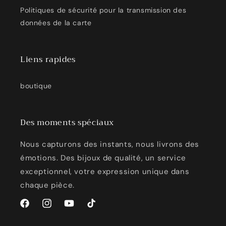
Politiques de sécurité pour la transmission des
données de la carte
Liens rapides
boutique
Des moments spéciaux
Nous capturons des instants, nous livrons des
émotions. Des bijoux de qualité, un service
exceptionnel, votre expression unique dans
chaque pièce.
Facebook
Instagram
YouTube
TikTok