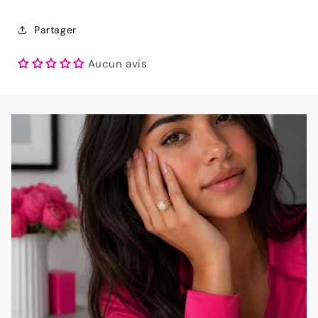
Partager
Aucun avis