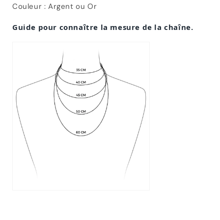
Couleur : Argent ou Or
Guide pour connaître la mesure de la chaîne.