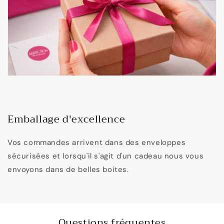
Emballage d'excellence
Vos commandes arrivent dans des enveloppes
sécurisées et lorsqu'il s'agit d'un cadeau nous vous
envoyons dans de belles boites.
Questions fréquentes