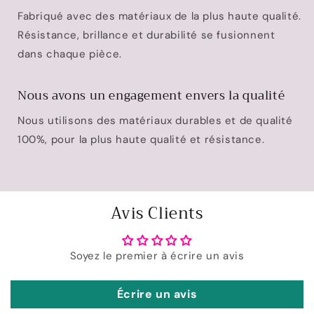
Fabriqué avec des matériaux de la plus haute qualité.
Résistance, brillance et durabilité se fusionnent
dans chaque pièce.
Nous avons un engagement envers la qualité
Nous utilisons des matériaux durables et de qualité
100%, pour la plus haute qualité et résistance.
Avis Clients
Soyez le premier à écrire un avis
Écrire un avis