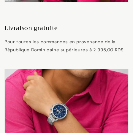
Livraison gratuite
Pour toutes les commandes en provenance de la
République Dominicaine supérieures à 2 995,00 RD$.