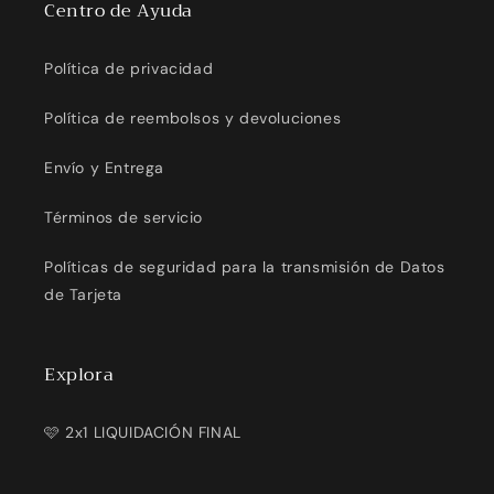
Centro de Ayuda
Política de privacidad
Política de reembolsos y devoluciones
Envío y Entrega
Términos de servicio
Políticas de seguridad para la transmisión de Datos
de Tarjeta
Explora
🩷 2x1 LIQUIDACIÓN FINAL