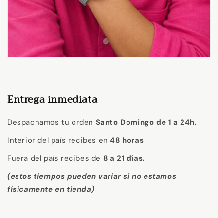
Entrega inmediata
Despachamos tu orden
Santo Domingo de 1 a 24h.
Interior del país recibes en
48 horas
Fuera del país recibes de
8 a 21 días.
(estos tiempos pueden variar si no estamos
físicamente en tienda)