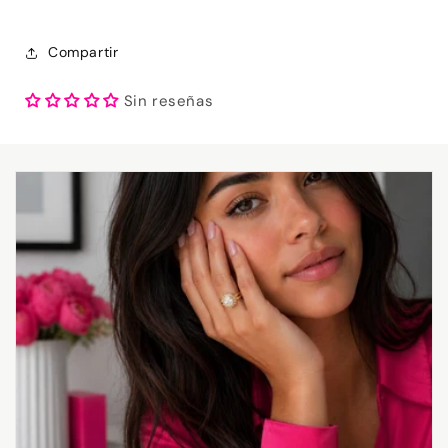
Compartir
Sin reseñas