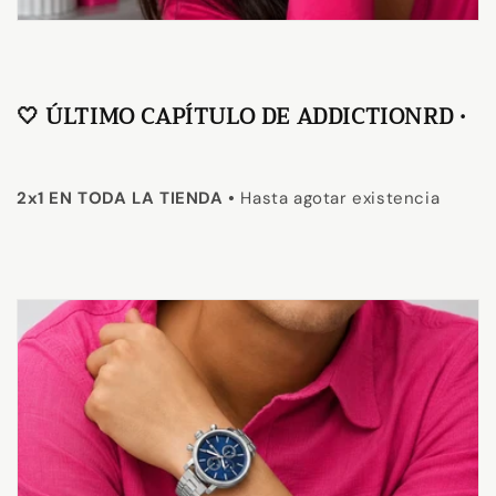
🤍 ÚLTIMO CAPÍTULO DE ADDICTIONRD •
2x1 EN TODA LA TIENDA •
Hasta agotar existencia