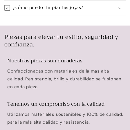
¿Cómo puedo limpiar las joyas?
Piezas para elevar tu estilo, seguridad y
confianza.
Nuestras piezas son duraderas
Confeccionadas con materiales de la más alta
calidad. Resistencia, brillo y durabilidad se fusionan
en cada pieza.
Tenemos un compromiso con la calidad
Utilizamos materiales sostenibles y 100% de calidad,
para la más alta calidad y resistencia.