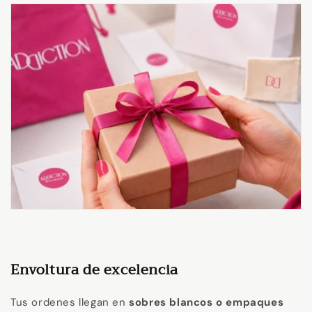
Envoltura de excelencia
Tus ordenes llegan en
sobres blancos o empaques