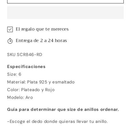
Gala
Gala
El regalo que te mereces
Entrega de 2 a 24 horas
SKU SCR846-RD
Especificaciones
Size: 6
Material: Plata 925 y esmaltado
Color: Plateado y Rojo
Modelo: Aro
Guía para determinar que size de anillos ordenar.
-Escoge el dedo donde quieras llevar tu anillo.