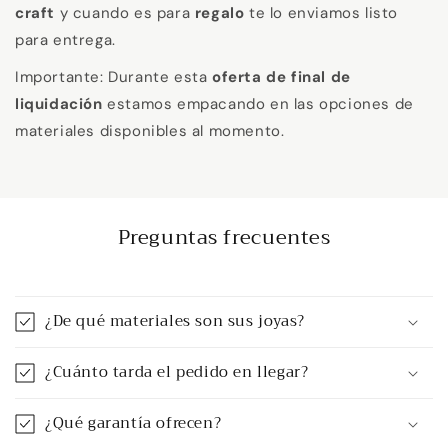
craft
y cuando es para
regalo
te lo enviamos listo
para entrega.
Importante: Durante esta
oferta de final de
liquidación
estamos empacando en las opciones de
materiales disponibles al momento.
Preguntas frecuentes
¿De qué materiales son sus joyas?
¿Cuánto tarda el pedido en llegar?
¿Qué garantía ofrecen?