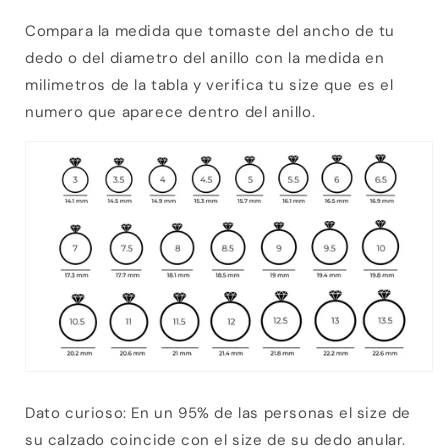
Compara la medida que tomaste del ancho de tu
dedo o del diametro del anillo con la medida en
milimetros de la tabla y verifica tu size que es el
numero que aparece dentro del anillo.
Dato curioso: En un 95% de las personas el size de
su calzado coincide con el size de su dedo anular.