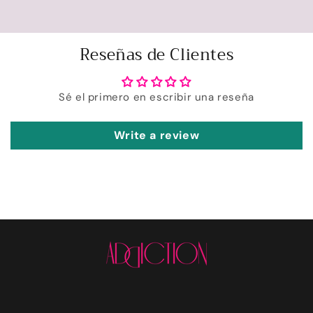
Reseñas de Clientes
Sé el primero en escribir una reseña
Write a review