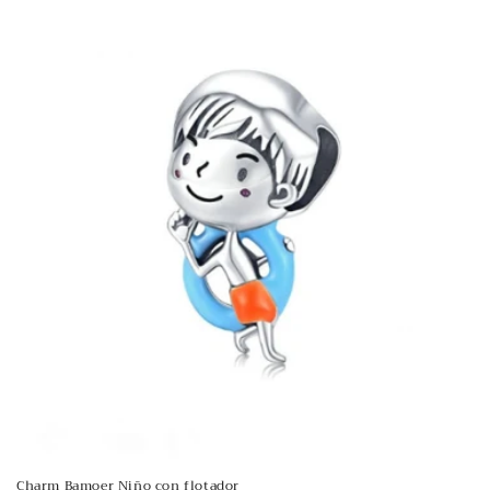
Charm Bamoer Niño con flotador