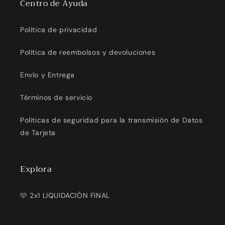
Centro de Ayuda
Política de privacidad
Política de reembolsos y devoluciones
Envío y Entrega
Términos de servicio
Políticas de seguridad para la transmisión de Datos
de Tarjeta
Explora
🩷 2x1 LIQUIDACIÓN FINAL