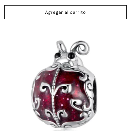
habitual
Agregar al carrito