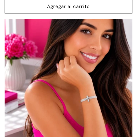
Agregar al carrito